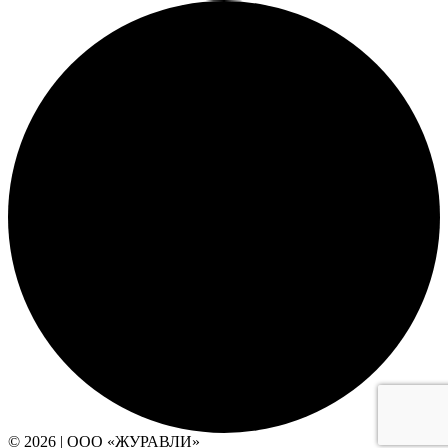
© 2026 | ООО «ЖУРАВЛИ»