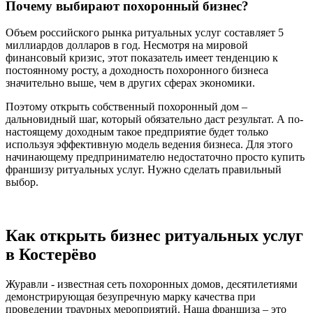
Почему выбирают похоронный бизнес?
Объем российского рынка ритуальных услуг составляет 5
миллиардов долларов в год. Несмотря на мировой
финансовый кризис, этот показатель имеет тенденцию к
постоянному росту, а доходность похоронного бизнеса
значительно выше, чем в других сферах экономики.
Поэтому открыть собственный похоронный дом –
дальновидный шаг, который обязательно даст результат. А по-
настоящему доходным такое предприятие будет только
используя эффективную модель ведения бизнеса. Для этого
начинающему предпринимателю недостаточно просто купить
франшизу ритуальных услуг. Нужно сделать правильный
выбор.
Как открыть бизнес ритуальных услуг
в Костерёво
Журавли - известная сеть похоронных домов, десятилетиями
демонстрирующая безупречную марку качества при
проведении траурных мероприятий. Наша франшиза – это