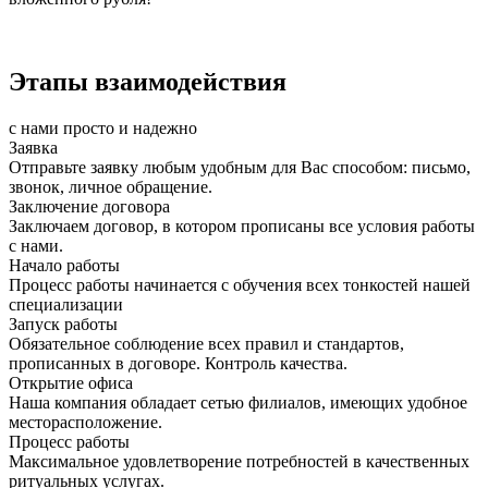
Этапы взаимодействия
с нами просто и надежно
Заявка
Отправьте заявку любым удобным для Вас способом: письмо,
звонок, личное обращение.
Заключение договора
Заключаем договор, в котором прописаны все условия работы
с нами.
Начало работы
Процесс работы начинается с обучения всех тонкостей нашей
специализации
Запуск работы
Обязательное соблюдение всех правил и стандартов,
прописанных в договоре. Контроль качества.
Открытие офиса
Наша компания обладает сетью филиалов, имеющих удобное
месторасположение.
Процесс работы
Максимальное удовлетворение потребностей в качественных
ритуальных услугах.