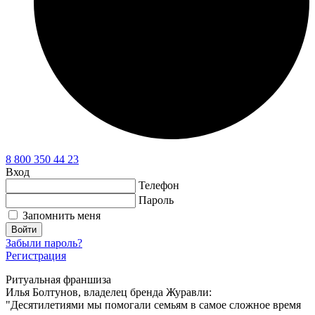
8 800 350 44 23
Вход
Телефон
Пароль
Запомнить меня
Войти
Забыли пароль?
Регистрация
Ритуальная франшиза
Илья Болтунов, владелец бренда Журавли:
"Десятилетиями мы помогали семьям в самое сложное время