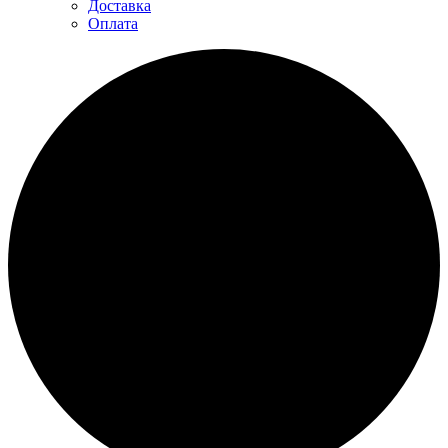
Доставка
Оплата