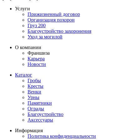
Услуги
Прижизненный договор
Организация похорон
Груз 200
Благоустройство захоронения
Уход за могилой
О компании
Франшиза
Карьера
Новости
Каталог
Гробы
Кресты
Венки
Урны
Памятники
Ограды
Благоустройство
Аксессуары
Информация
Политика конфиденциальности