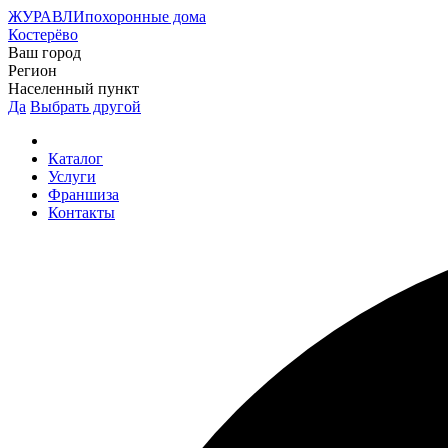
ЖУРАВЛИ
похоронные дома
Костерёво
Ваш город
Регион
Населенный пункт
Да
Выбрать другой
Каталог
Услуги
Франшиза
Контакты